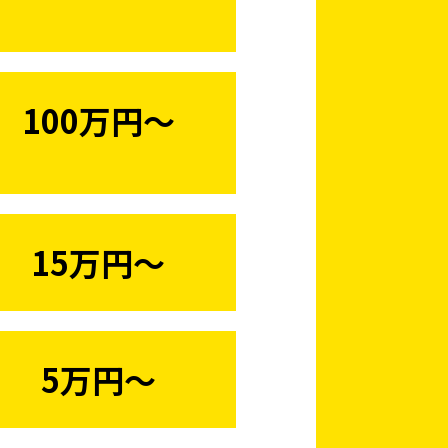
100万円〜
15万円〜
5万円〜