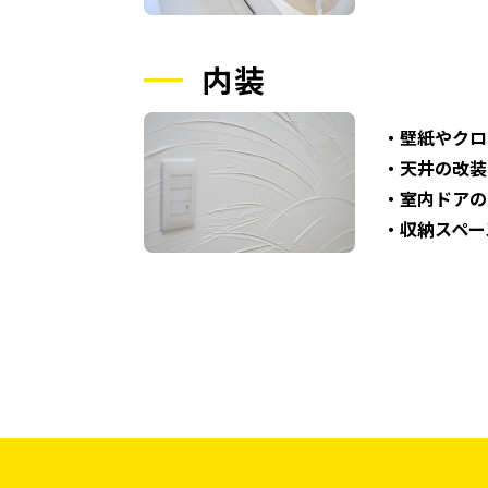
内装
・壁紙やクロ
・天井の改装
・室内ドアの
・収納スペー