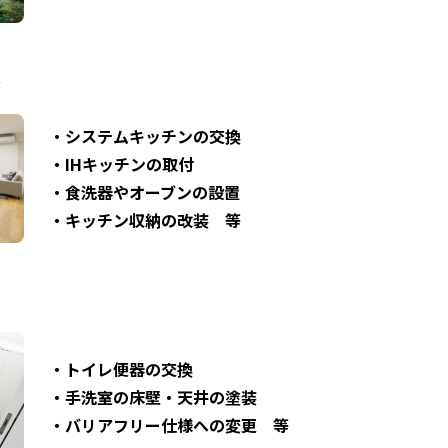
ン
・システムキッチンの交換
・IHキッチンの取付
・食洗器やオーブンの設置
・キッチン収納の改装 等
・トイレ便器の交換
・手洗室の床壁・天井の塗装
・バリアフリー仕様への変更 等