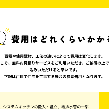
費用はどれくらいかか
面積や使用壁材、工法の違いによって費用は変化します。
らこそ、無料お見積りサービスをご利用いただき、ご納得の上で
込みいただけると幸いです。
下記は戸建て住宅を工事する場合の参考費用となります。
、システムキッチンの搬入・組立、給排水管の一部