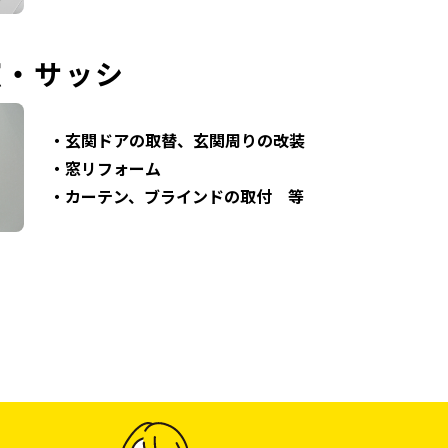
窓・サッシ
・玄関ドアの取替、玄関周りの改装
・窓リフォーム
・カーテン、ブラインドの取付 等