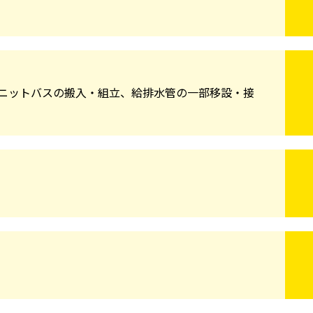
ニットバスの搬入・組立、給排水管の一部移設・接