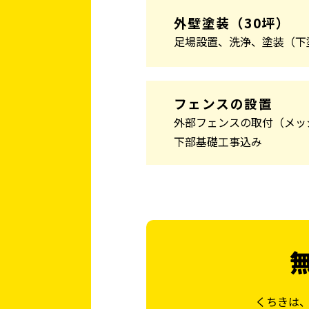
外壁塗装（30坪）
足場設置、洗浄、塗装（下
フェンスの設置
外部フェンスの取付（メッ
下部基礎工事込み
くちきは