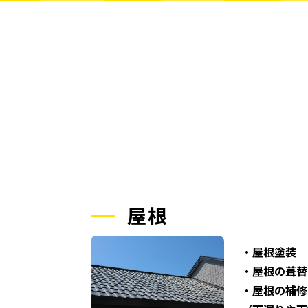
屋根
・屋根塗装
・屋根の葺替
・屋根の補修