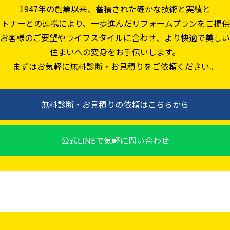
1947年の創業以来、蓄積された確かな技術と実績と
ートナーとの連携により、一歩進んだリフォームプランをご提供
お客様のご要望やライフスタイルに合わせ、より快適で美しい
住まいへの変身をお手伝いします。
まずはお気軽に無料診断・お見積りをご依頼ください。
無料診断・お見積りの依頼はこちらから
公式LINEで気軽に問い合わせ