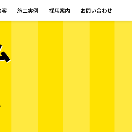
内容
施工実例
採用案内
お問い合わせ
で