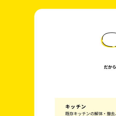
だか
キッチン
既存キッチンの解体・撤去