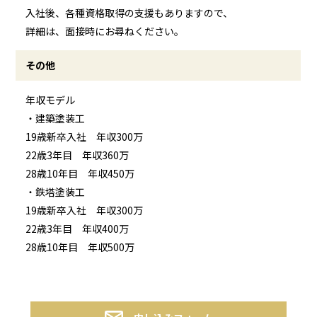
入社後、各種資格取得の支援もありますので、
詳細は、面接時にお尋ねください。
その他
年収モデル
・建築塗装工
19歳新卒入社 年収300万
22歳3年目 年収360万
28歳10年目 年収450万
・鉄塔塗装工
19歳新卒入社 年収300万
22歳3年目 年収400万
28歳10年目 年収500万