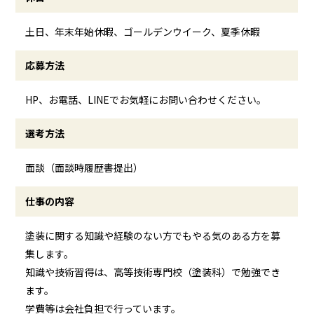
土日、年末年始休暇、ゴールデンウイーク、夏季休暇
応募方法
HP、お電話、LINEでお気軽にお問い合わせください。
選考方法
面談（面談時履歴書提出）
仕事の内容
塗装に関する知識や経験のない方でもやる気のある方を募
集します。
知識や技術習得は、高等技術専門校（塗装科）で勉強でき
ます。
学費等は会社負担で行っています。