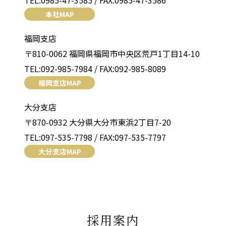
TEL:0985-47-3585 / FAX:0985-47-3586
本社MAP
福岡支店
〒810-0062 福岡県福岡市中央区荒戸1丁目14-10
TEL:092-985-7984 / FAX:092-985-8089
福岡支店MAP
大分支店
〒870-0932 大分県大分市東浜2丁目7-20
TEL:097-535-7798 / FAX:097-535-7797
大分支店MAP
採用案内