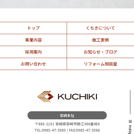
トップ
くちきについて
事業内容
施工実例
採用案内
お知らせ・ブログ
お問い合わせ
リフォーム相談室
宮崎本社
〒880-2101 宮崎県宮崎市跡江386番地4
Instagram
TEL:0985-47-3585 / FAX:0985-47-3586