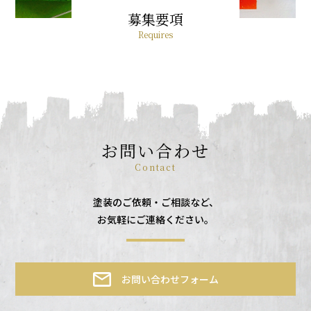
募集要項
Requires
お問い合わせ
Contact
塗装のご依頼・ご相談など、
お気軽にご連絡ください。
お問い合わせフォーム