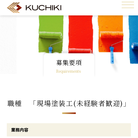
募集要項
Requirements
職種 「現場塗装工(未経験者歓迎)」
業務内容