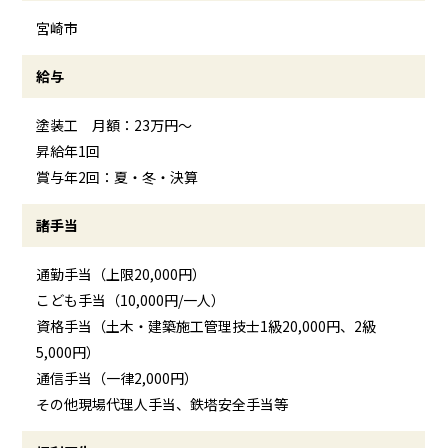
宮崎市
給与
塗装工 月額：23万円～
昇給年1回
賞与年2回：夏・冬・決算
諸手当
通勤手当（上限20,000円）
こども手当（10,000円/一人）
資格手当（土木・建築施工管理技士1級20,000円、2級
5,000円）
通信手当（一律2,000円）
その他現場代理人手当、鉄塔安全手当等