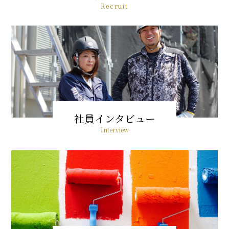
Recruit
社員インタビュー
Interview