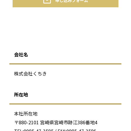
申し込みフォーム
会社名
株式会社くちき
所在地
本社所在地
〒880-2101 宮崎県宮崎市跡江386番地4