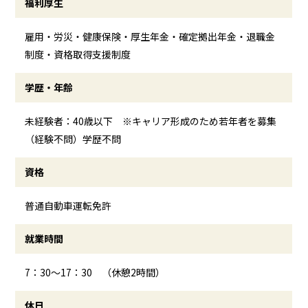
福利厚生
雇用・労災・健康保険・厚生年金・確定拠出年金・退職金
制度・資格取得支援制度
学歴・年齢
未経験者：40歳以下 ※キャリア形成のため若年者を募集
（経験不問）学歴不問
資格
普通自動車運転免許
就業時間
7：30～17：30 （休憩2時間）
休日