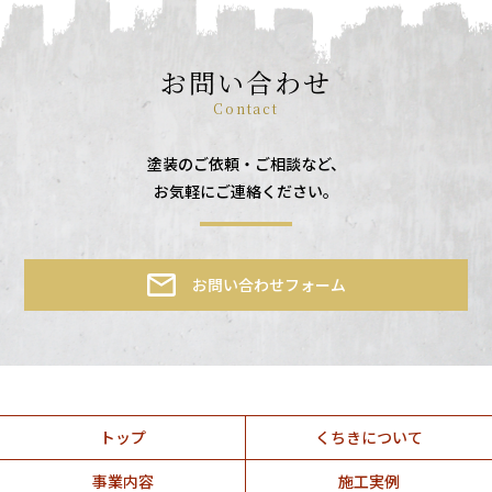
お問い合わせ
Contact
塗装のご依頼・ご相談など、
お気軽にご連絡ください。
お問い合わせフォーム
トップ
くちきについて
事業内容
施工実例