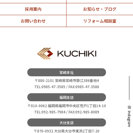
採用案内
お知らせ・ブログ
お問い合わせ
リフォーム相談室
宮崎本社
〒880-2101 宮崎県宮崎市跡江386番地4
TEL:0985-47-3585 / FAX:0985-47-3586
福岡支店
〒810-0062 福岡県福岡市中央区荒戸1丁目14-10
TEL:092-985-7984 / FAX:092-985-8089
Instagram
大分支店
〒870-0932 大分県大分市東浜2丁目7-20