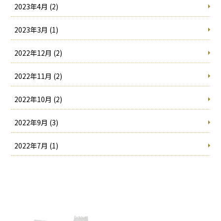
2023年4月 (2)
2023年3月 (1)
2022年12月 (2)
2022年11月 (2)
2022年10月 (2)
2022年9月 (3)
2022年7月 (1)