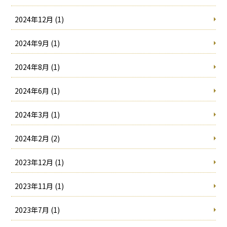
2024年12月 (1)
2024年9月 (1)
2024年8月 (1)
2024年6月 (1)
2024年3月 (1)
2024年2月 (2)
2023年12月 (1)
2023年11月 (1)
2023年7月 (1)