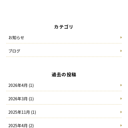
カテゴリ
お知らせ
ブログ
過去の投稿
2026年4月 (1)
2026年3月 (1)
2025年11月 (1)
2025年4月 (2)