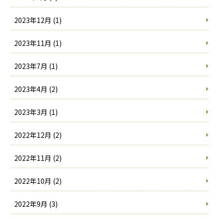
2023年12月 (1)
2023年11月 (1)
2023年7月 (1)
2023年4月 (2)
2023年3月 (1)
2022年12月 (2)
2022年11月 (2)
2022年10月 (2)
2022年9月 (3)