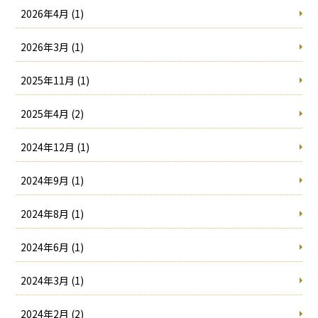
2026年4月 (1)
2026年3月 (1)
2025年11月 (1)
2025年4月 (2)
2024年12月 (1)
2024年9月 (1)
2024年8月 (1)
2024年6月 (1)
2024年3月 (1)
2024年2月 (2)