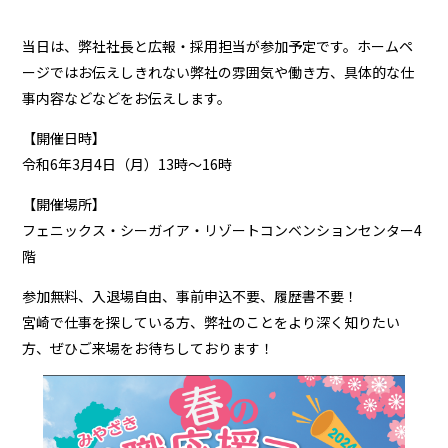
当日は、弊社社長と広報・採用担当が参加予定です。ホームペ
ージではお伝えしきれない弊社の雰囲気や働き方、具体的な仕
事内容などなどをお伝えします。
【開催日時】
令和6年3月4日（月）13時～16時
【開催場所】
フェニックス・シーガイア・リゾートコンベンションセンター4
階
参加無料、入退場自由、事前申込不要、履歴書不要！
宮崎で仕事を探している方、弊社のことをより深く知りたい
方、ぜひご来場をお待ちしております！