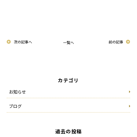
次の記事へ
前の記事
一覧へ
カテゴリ
お知らせ
ブログ
過去の投稿