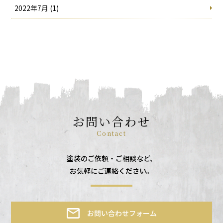
2022年7月 (1)
お問い合わせ
Contact
塗装のご依頼・ご相談など、
お気軽にご連絡ください。
お問い合わせフォーム