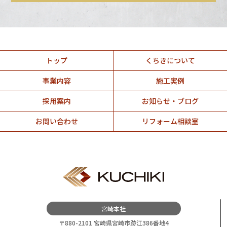
トップ
くちきについて
事業内容
施工実例
採用案内
お知らせ・ブログ
お問い合わせ
リフォーム相談室
宮崎本社
〒880-2101 宮崎県宮崎市跡江386番地4