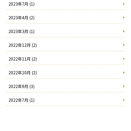
2023年7月 (1)
2023年4月 (2)
2023年3月 (1)
2022年12月 (2)
2022年11月 (2)
2022年10月 (2)
2022年9月 (3)
2022年7月 (1)