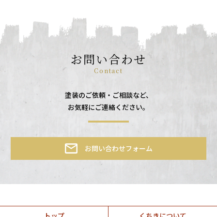
お問い合わせ
Contact
塗装のご依頼・ご相談など、
お気軽にご連絡ください。
お問い合わせフォーム
トップ
くちきについて