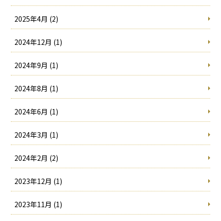
2025年4月 (2)
2024年12月 (1)
2024年9月 (1)
2024年8月 (1)
2024年6月 (1)
2024年3月 (1)
2024年2月 (2)
2023年12月 (1)
2023年11月 (1)