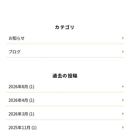
カテゴリ
お知らせ
ブログ
過去の投稿
2026年8月 (1)
2026年4月 (1)
2026年3月 (1)
2025年11月 (1)