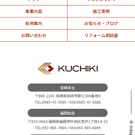
事業内容
施工実例
採用案内
お知らせ・ブログ
お問い合わせ
リフォーム相談室
宮崎本社
〒880-2101 宮崎県宮崎市跡江386番地4
TEL:0985-47-3585 / FAX:0985-47-3586
福岡支店
〒810-0062 福岡県福岡市中央区荒戸1丁目14-10
TEL:092-985-7984 / FAX:092-985-8089
Instagram