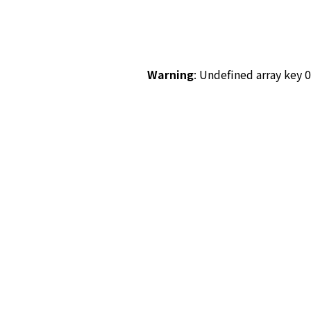
Warning
: Undefined array key 