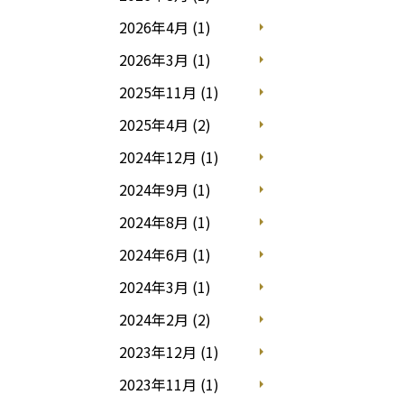
2026年4月 (1)
2026年3月 (1)
2025年11月 (1)
2025年4月 (2)
2024年12月 (1)
2024年9月 (1)
2024年8月 (1)
2024年6月 (1)
2024年3月 (1)
2024年2月 (2)
2023年12月 (1)
2023年11月 (1)