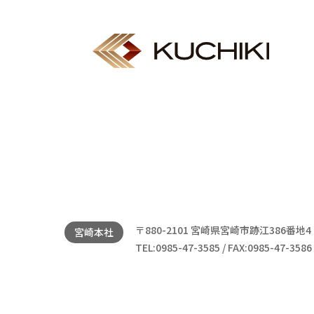
〒880-2101 宮崎県宮崎市跡江386番地4
宮崎本社
TEL:0985-47-3585 / FAX:0985-47-3586