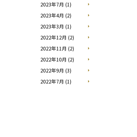
2023年7月 (1)
2023年4月 (2)
2023年3月 (1)
2022年12月 (2)
2022年11月 (2)
2022年10月 (2)
2022年9月 (3)
2022年7月 (1)