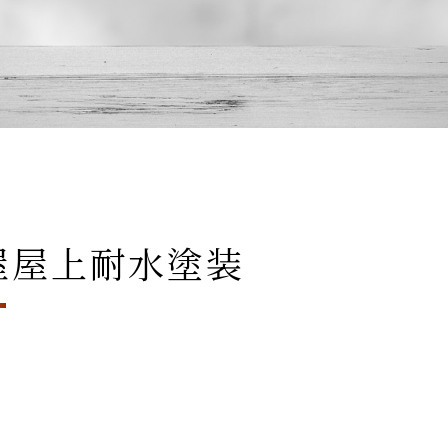
屋屋上耐水塗装