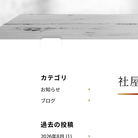
カテゴリ
社
お知らせ
ブログ
過去の投稿
2026年8月 (1)