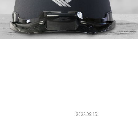
2022.09.15