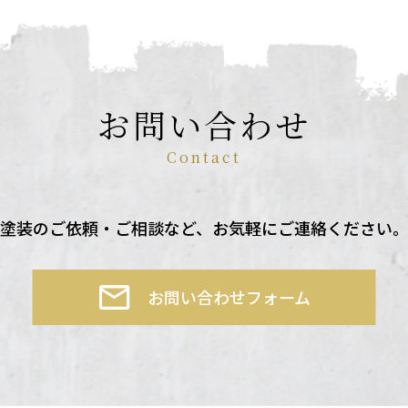
お問い合わせ
Contact
塗装のご依頼・ご相談など、
お気軽にご連絡ください
お問い合わせフォーム