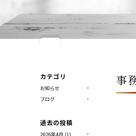
カテゴリ
事
お知らせ
ブログ
過去の投稿
2026年4月 (1)