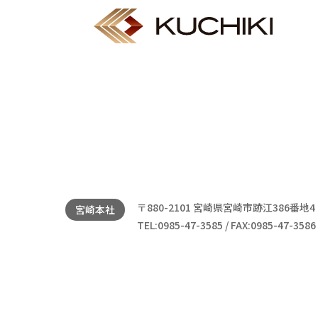
〒880-2101 宮崎県宮崎市跡江386番地4
宮崎本社
TEL:0985-47-3585 / FAX:0985-47-3586