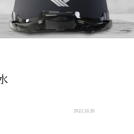
水
2022.10.20