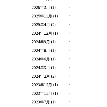
2026年3月 (1)
2025年11月 (1)
2025年4月 (2)
2024年12月 (1)
2024年9月 (1)
2024年8月 (1)
2024年6月 (1)
2024年3月 (1)
2024年2月 (2)
2023年12月 (1)
2023年11月 (1)
2023年7月 (1)