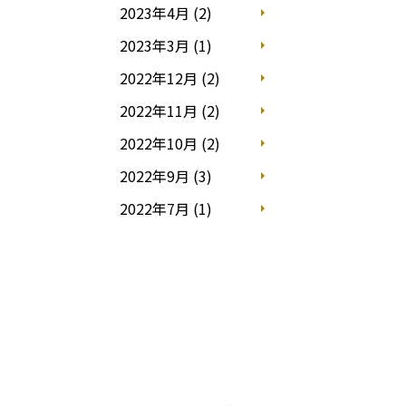
2023年4月 (2)
2023年3月 (1)
2022年12月 (2)
2022年11月 (2)
2022年10月 (2)
2022年9月 (3)
2022年7月 (1)