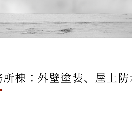
務所棟：外壁塗装、屋上防