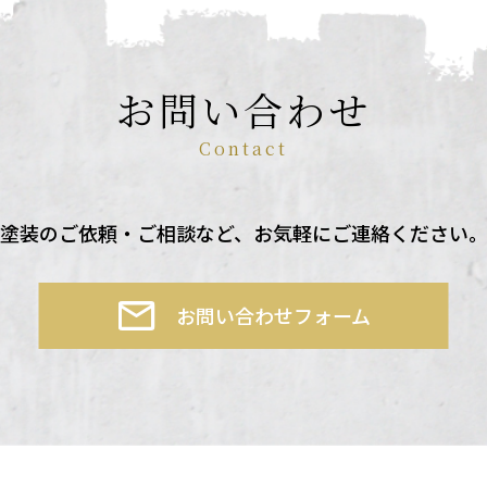
お問い合わせ
Contact
塗装のご依頼・ご相談など、
お気軽にご連絡ください
お問い合わせフォーム