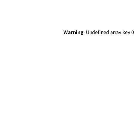
Warning
: Undefined array key 