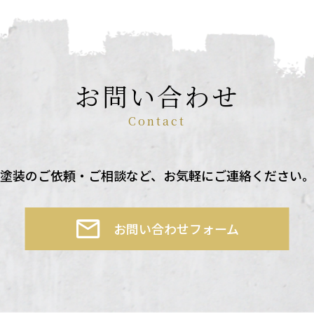
お問い合わせ
Contact
塗装のご依頼・ご相談など、
お気軽にご連絡ください
お問い合わせフォーム