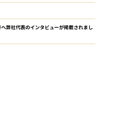
春号へ弊社代表のインタビューが掲載されまし