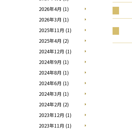
2026年4月 (1)
2026年3月 (1)
2025年11月 (1)
2025年4月 (2)
2024年12月 (1)
2024年9月 (1)
2024年8月 (1)
2024年6月 (1)
2024年3月 (1)
2024年2月 (2)
2023年12月 (1)
2023年11月 (1)