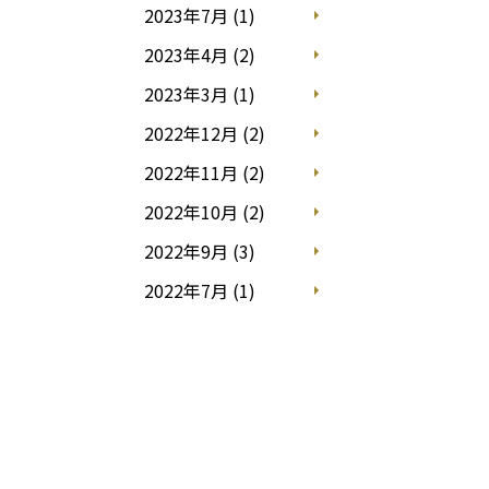
2023年7月 (1)
2023年4月 (2)
2023年3月 (1)
2022年12月 (2)
2022年11月 (2)
2022年10月 (2)
2022年9月 (3)
2022年7月 (1)