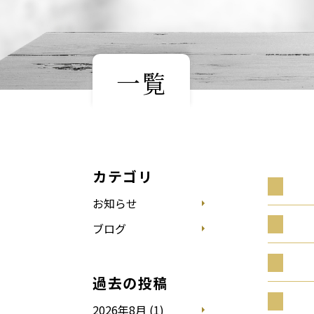
一覧
カテゴリ
お知らせ
ブログ
過去の投稿
2026年8月 (1)