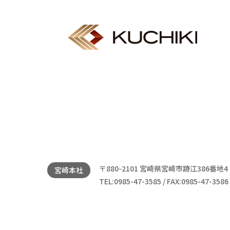
〒880-2101 宮崎県宮崎市跡江386番地4
宮崎本社
TEL:0985-47-3585 / FAX:0985-47-3586