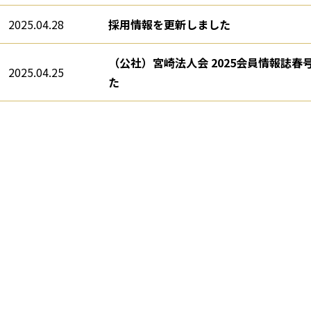
2025.04.28
採用情報を更新しました
（公社）宮崎法人会 2025会員情報誌
2025.04.25
た