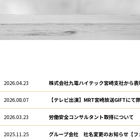
2026.04.23
株式会社九電ハイテック宮崎支社から表
2026.08.07
【テレビ出演】MRT宮崎放送GIFTに
2026.03.23
労働安全コンサルタント取得について
2025.11.25
グループ会社 社名変更のお知らせ【フ