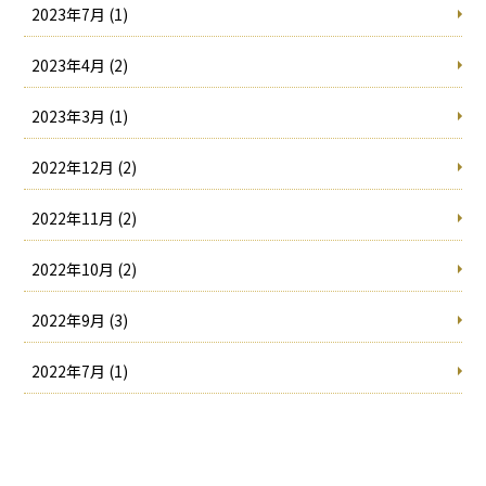
2023年7月 (1)
2023年4月 (2)
2023年3月 (1)
2022年12月 (2)
2022年11月 (2)
2022年10月 (2)
2022年9月 (3)
2022年7月 (1)