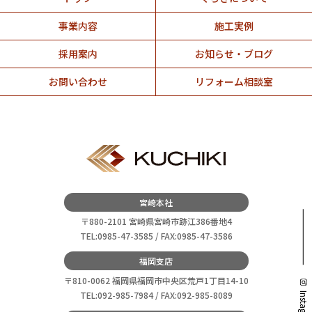
事業内容
施工実例
採用案内
お知らせ・ブログ
お問い合わせ
リフォーム相談室
宮崎本社
〒880-2101 宮崎県宮崎市跡江386番地4
TEL:0985-47-3585 / FAX:0985-47-3586
福岡支店
〒810-0062 福岡県福岡市中央区荒戸1丁目14-10
TEL:092-985-7984 / FAX:092-985-8089
Instagram