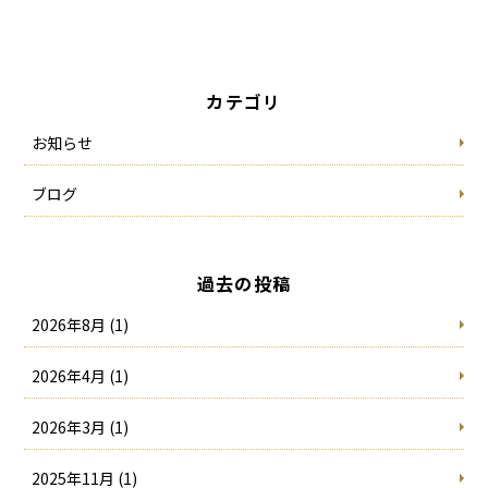
カテゴリ
お知らせ
ブログ
過去の投稿
2026年8月 (1)
2026年4月 (1)
2026年3月 (1)
2025年11月 (1)