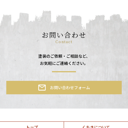
お問い合わせ
Contact
塗装のご依頼・ご相談など、
お気軽にご連絡ください。
お問い合わせフォーム
トップ
くちきについて