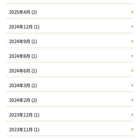
2025年4月 (2)
2024年12月 (1)
2024年9月 (1)
2024年8月 (1)
2024年6月 (1)
2024年3月 (1)
2024年2月 (2)
2023年12月 (1)
2023年11月 (1)